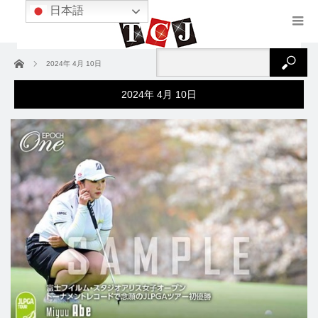
日本語
ホーム
2024年 4月 10日
2024年 4月 10日