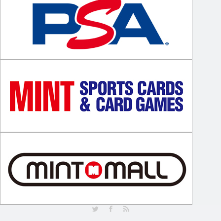
Twitter
Facebook
RSS