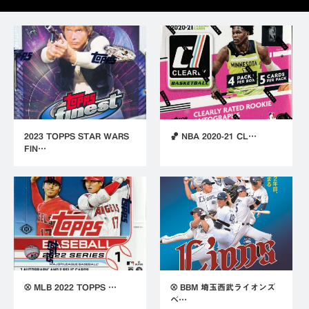
2023 TOPPS STAR WARS
🏀 NBA 2020-21 CL…
FIN…
⚾ MLB 2022 TOPPS …
⚾ BBM 埼玉西武ライオンズ
ベ…