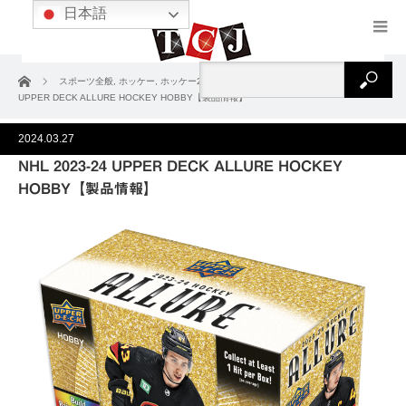
日本語
ホーム
スポーツ全般
,
ホッケー
,
ホッケー2023-24
,
製品情報
NHL 2023-24
UPPER DECK ALLURE HOCKEY HOBBY【製品情報】
2024.03.27
NHL 2023-24 UPPER DECK ALLURE HOCKEY
HOBBY【製品情報】