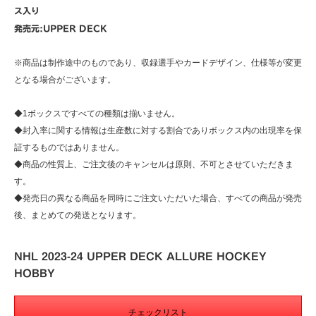
ス入り
発売元:UPPER DECK
※商品は制作途中のものであり、収録選手やカードデザイン、仕様等が変更
となる場合がございます。
◆1ボックスですべての種類は揃いません。
◆封入率に関する情報は生産数に対する割合でありボックス内の出現率を保
証するものではありません。
◆商品の性質上、ご注文後のキャンセルは原則、不可とさせていただきま
す。
◆発売日の異なる商品を同時にご注文いただいた場合、すべての商品が発売
後、まとめての発送となります。
NHL 2023-24 UPPER DECK ALLURE HOCKEY
HOBBY
チェックリスト