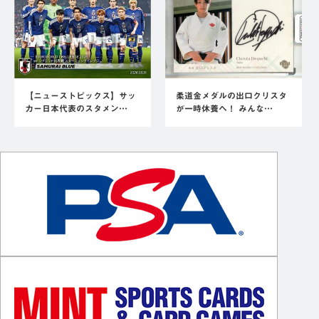
【ニューストピックス】サッ
柔道金メダルの出口クリスタ
カー日本代表のスタメン…
が一時休養へ！ みんな…