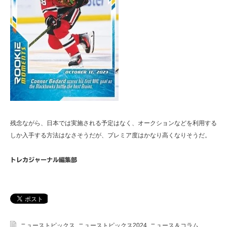
残念ながら、日本では実施される予定はなく、オークションなどを利用する
しか入手する方法はなさそうだが、プレミア度はかなり高くなりそうだ。
トレカジャーナル編集部
ニューストピックス
,
ニューストピックス2024
,
ニュース＆コラム