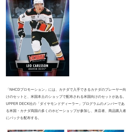
「NHCDプロモーション」には、カナダで入手できるカナダのプレーヤー向
けのセットと、米国本土のショップで配布される米国向けのセットがある。
UPPER DECK社の「ダイヤモンドディーラー」プログラムのメンバーであ
る米国・カナダ両国の多くのホビーショップが参加し、来店者、商品購入者
にパックを配布する。