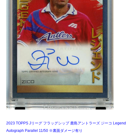
2023 TOPPS Jリーグ フラッグシップ 鹿島アントラーズ ジーコ Legend
Autograph Parallel 11/50 ※裏面ダメージ有り