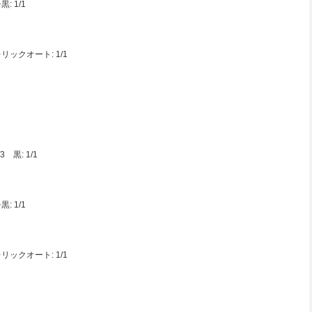
 1/1
クオート: 1/1
 黒: 1/1
 1/1
クオート: 1/1