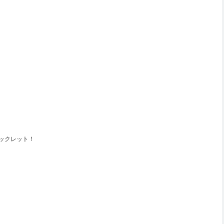
ックレット！