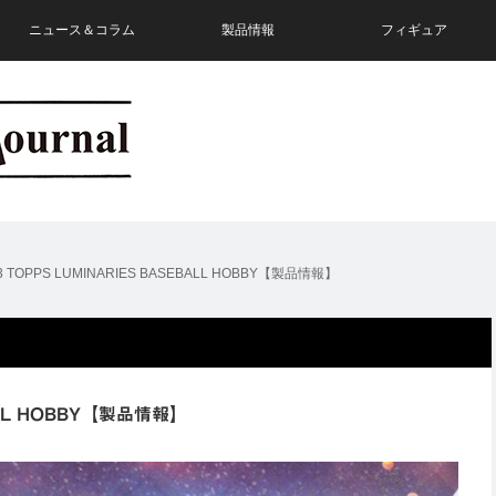
ニュース＆コラム
製品情報
フィギュア
23 TOPPS LUMINARIES BASEBALL HOBBY【製品情報】
BALL HOBBY【製品情報】