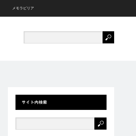
メモラビリア
サイト内検索