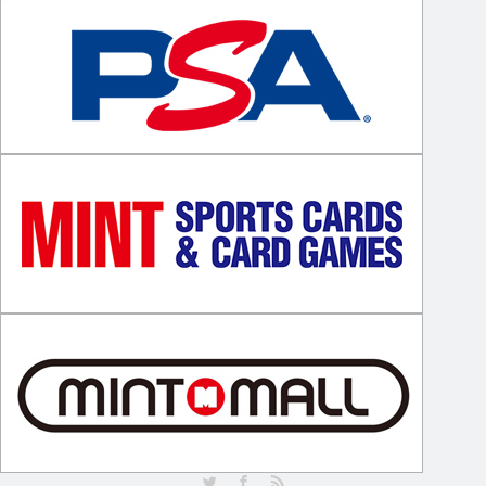
Twitter
Facebook
RSS