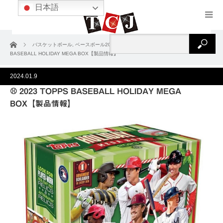
日本語
ホーム
バスケットボール
,
ベースボール2023
,
製品情報
⚾ 2023 TOPPS
BASEBALL HOLIDAY MEGA BOX【製品情報】
2024.01.9
⚾ 2023 TOPPS BASEBALL HOLIDAY MEGA
BOX【製品情報】