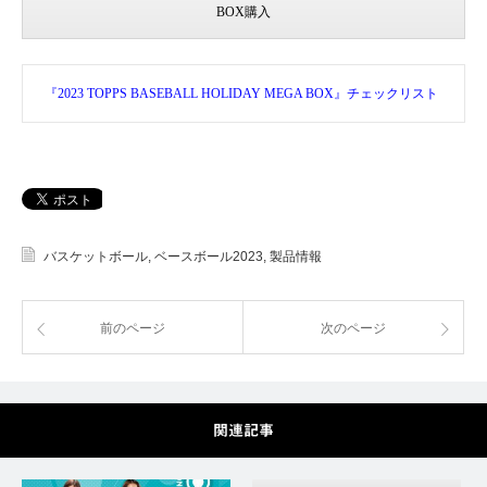
BOX購入
『2023 TOPPS BASEBALL HOLIDAY MEGA BOX』チェックリスト
バスケットボール
,
ベースボール2023
,
製品情報
前のページ
次のページ
関連記事