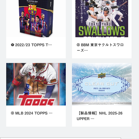
⚽ 2022/23 TOPPS T…
⚾ BBM 東京ヤクルトスワロ
ーズ…
⚾ MLB 2024 TOPPS …
【製品情報】NHL 2025-26
UPPER …