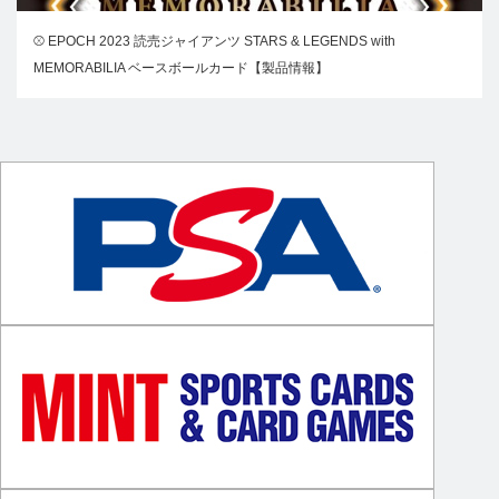
⚾ EPOCH 2023 読売ジャイアンツ STARS & LEGENDS with
MEMORABILIA ベースボールカード【製品情報】