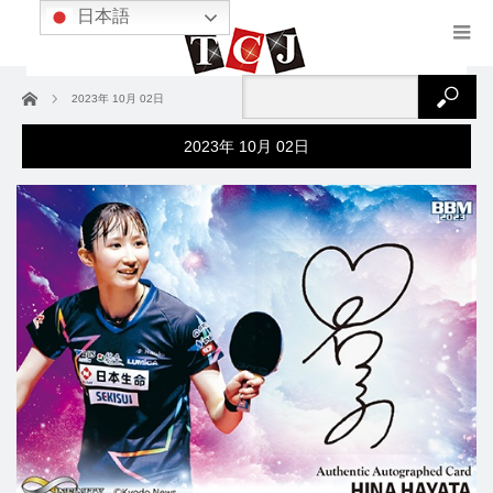
日本語
ホーム
2023年 10月 02日
2023年 10月 02日