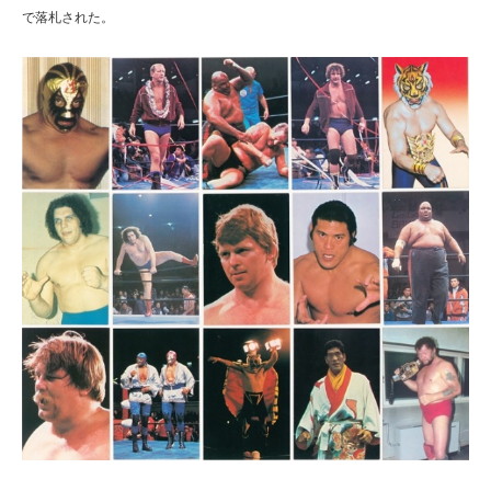
で落札された。