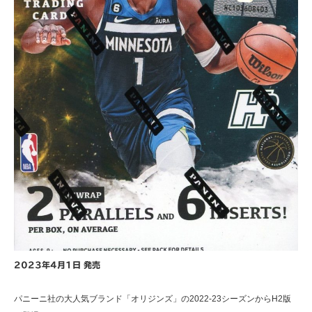
2023年4月1日 発売
パニーニ社の大人気ブランド「オリジンズ」の2022-23シーズンからH2版