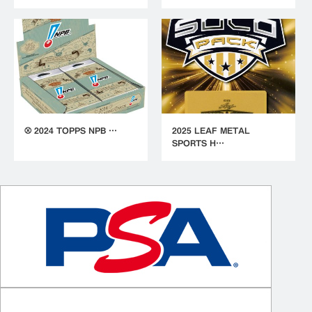
⚾ 2024 TOPPS NPB …
2025 LEAF METAL
SPORTS H…