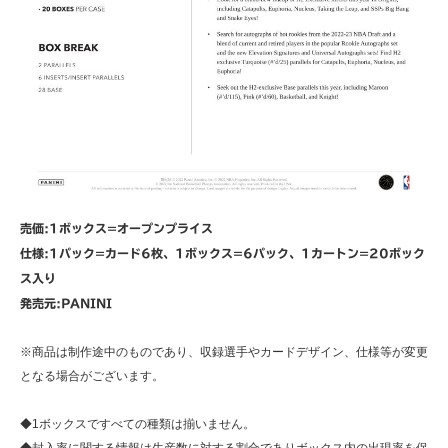
売価:1ボックス=オープンプライス
仕様:1パック=カード6枚、1ボックス=6パック、1カートン=20ボック
ス入り
発売元:PANINI
※商品は制作途中のものであり、収録選手やカードデザイン、仕様等が変更
となる場合がございます。
◆1ボックスですべての種類は揃いません。