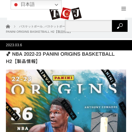
日本語
ホーム
バスケットボール
,
バスケットボール2022-23
,
製品情報
🏀 NBA 2022-23
PANINI ORIGINS BASKETBALL H2【製品情報】
2023.03.6
🏀 NBA 2022-23 PANINI ORIGINS BASKETBALL
H2【製品情報】