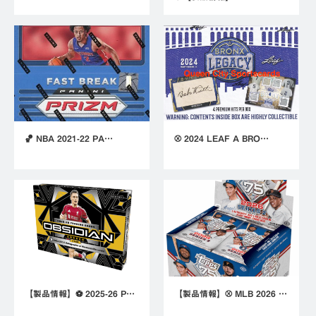
🏀 NBA 2021-22 PA…
⚾ 2024 LEAF A BRO…
【製品情報】⚽ 2025-26 P…
【製品情報】⚾ MLB 2026 …