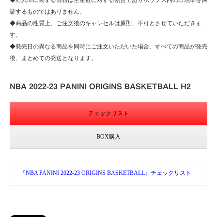
◆封入率に関する情報は生産数に対する割合でありボックス内の出現率を保
証するものではありません。
◆商品の性質上、ご注文後のキャンセルは原則、不可とさせていただきま
す。
◆発売日の異なる商品を同時にご注文いただいた場合、すべての商品が発売
後、まとめての発送となります。
NBA 2022-23 PANINI ORIGINS BASKETBALL H2
チェックリスト
BOX購入
『NBA PANINI 2022-23 ORIGINS BASKETBALL』チェックリスト