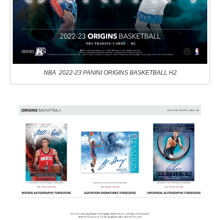
NBA 2022-23 PANINI ORIGINS BASKETBALL H2