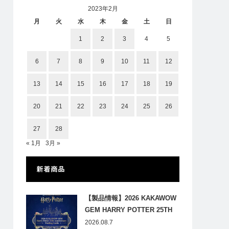
2023年2月
月
火
水
木
金
土
日
1
2
3
4
5
6
7
8
9
10
11
12
13
14
15
16
17
18
19
20
21
22
23
24
25
26
27
28
« 1月
3月 »
新着商品
【製品情報】2026 KAKAWOW
GEM HARRY POTTER 25TH
ANNIVERSARY TRADING
2026.08.7