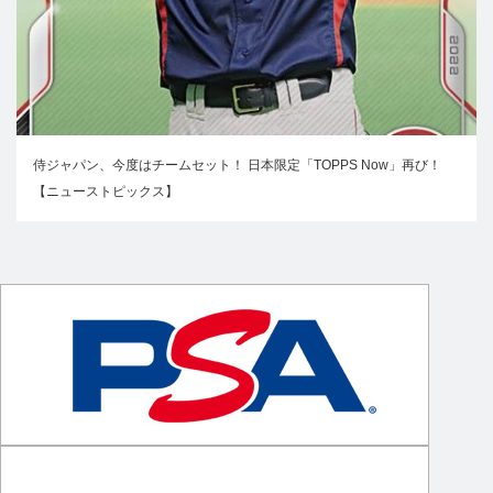
侍ジャパン、今度はチームセット！ 日本限定「TOPPS Now」再び！
【ニューストピックス】