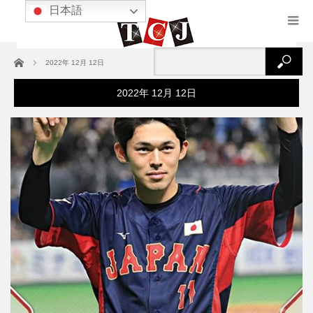
日本語
ホーム
2022年 12月 12日
2022年 12月 12日