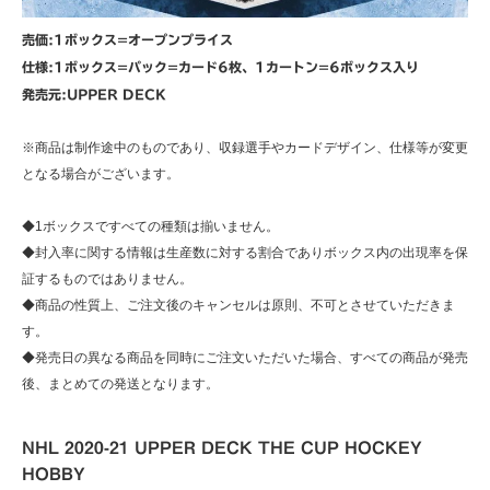
売価:1ボックス=オープンプライス
仕様:1ボックス=パック=カード6枚、1カートン=6ボックス入り
発売元:UPPER DECK
※商品は制作途中のものであり、収録選手やカードデザイン、仕様等が変更
となる場合がございます。
◆1ボックスですべての種類は揃いません。
◆封入率に関する情報は生産数に対する割合でありボックス内の出現率を保
証するものではありません。
◆商品の性質上、ご注文後のキャンセルは原則、不可とさせていただきま
す。
◆発売日の異なる商品を同時にご注文いただいた場合、すべての商品が発売
後、まとめての発送となります。
NHL 2020-21 UPPER DECK THE CUP HOCKEY
HOBBY