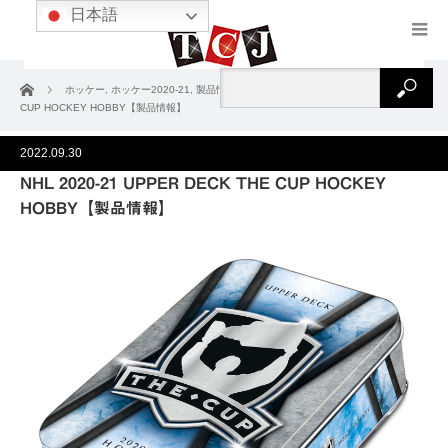
日本語
ホーム
ホッケー
,
ホッケー2020‐21
,
製品情報
NHL 2020-21 UPPER DECK THE
CUP HOCKEY HOBBY【製品情報】
2022.09.30
NHL 2020-21 UPPER DECK THE CUP HOCKEY
HOBBY【製品情報】