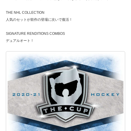
THE NHL COLLECTION
人気のセットが前作の登場に次いで復活！
SIGNATURE RENDITIONS COMBOS
デュアルオート！