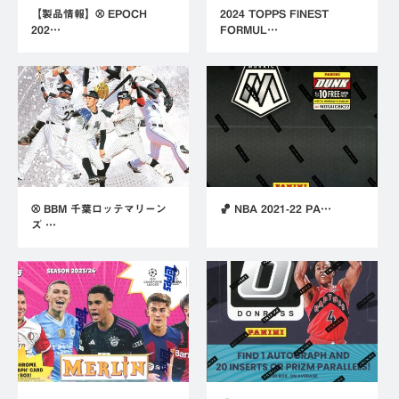
【製品情報】⚾ EPOCH
2024 TOPPS FINEST
202…
FORMUL…
⚾ BBM 千葉ロッテマリーン
🏀 NBA 2021-22 PA…
ズ …