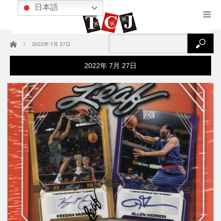
日本語
ホーム
2022年 7月 27日
2022年 7月 27日