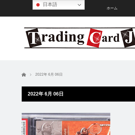
日本語
ホーム
ホーム
2022年 6月 06日
2022年 6月 06日