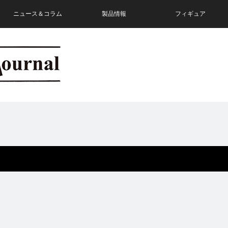
ニュース＆コラム
製品情報
フィギュア