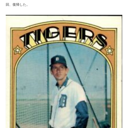
回、復帰した。