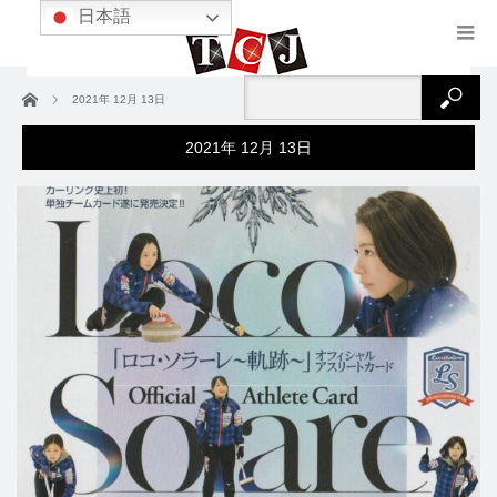
日本語
ホーム
2021年 12月 13日
2021年 12月 13日