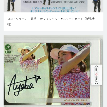
ロコ・ソラーレ ～軌跡～ オフィシャル・アスリートカード【製品情
報】