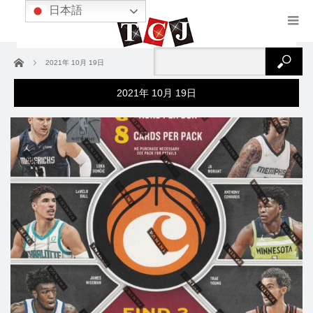
日本語
ホーム
2021年 10月 19日
2021年 10月 19日