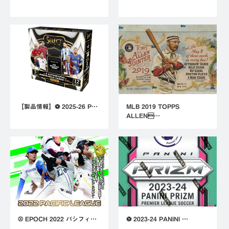
【製品情報】⚽ 2025-26 P…
MLB 2019 TOPPS
ALLEN…
⚾ EPOCH 2022 パシフィ…
⚽ 2023-24 PANINI …