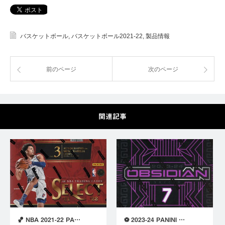
バスケットボール
,
バスケットボール2021‐22
,
製品情報
前のページ
次のページ
関連記事
🏀 NBA 2021-22 PA…
⚽ 2023-24 PANINI …