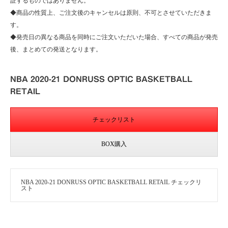
証するものではありません。
◆商品の性質上、ご注文後のキャンセルは原則、不可とさせていただきま
す。
◆発売日の異なる商品を同時にご注文いただいた場合、すべての商品が発売
後、まとめての発送となります。
NBA 2020-21 DONRUSS OPTIC BASKETBALL
RETAIL
チェックリスト
BOX購入
NBA 2020-21 DONRUSS OPTIC BASKETBALL RETAIL チェックリ
スト