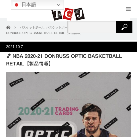
日本語
ホーム
バスケットボール
,
バスケットボール2021‐22
,
製品情報
🏀 NBA 2020-21
DONRUSS OPTIC BASKETBALL RETAIL【製品情報】
2021.10.7
🏀 NBA 2020-21 DONRUSS OPTIC BASKETBALL
RETAIL【製品情報】