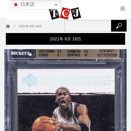
日本語
ホーム
2021年 8月 18日
2021年 8月 18日