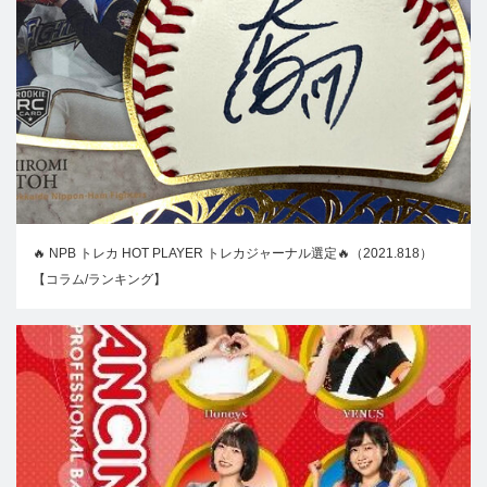
🔥 NPB トレカ HOT PLAYER トレカジャーナル選定🔥（2021.818）
【コラム/ランキング】