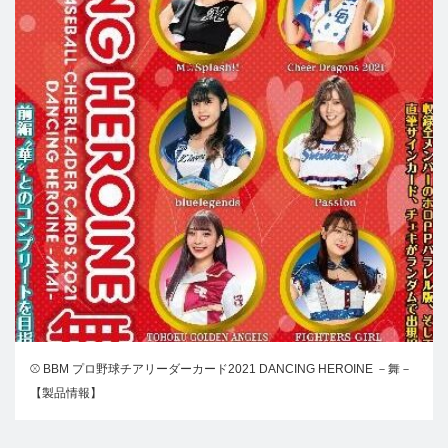
⚾ BBM プロ野球チアリーダーカード2021 DANCING HEROINE －舞－
【製品情報】