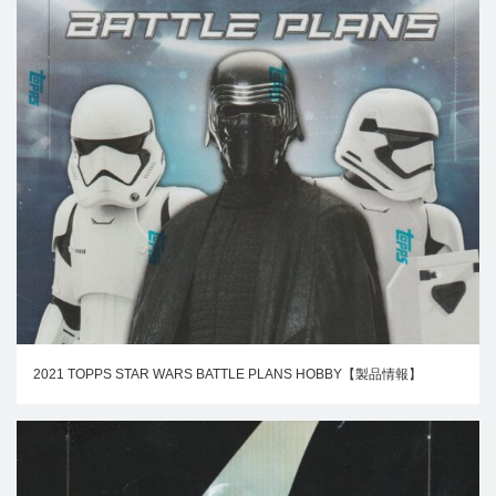
2021 TOPPS STAR WARS BATTLE PLANS HOBBY【製品情報】