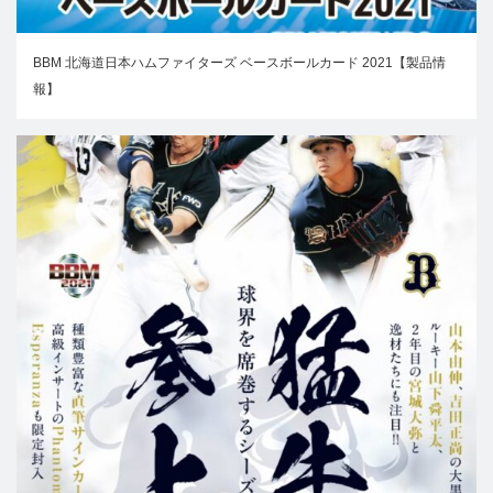
BBM 北海道日本ハムファイターズ ベースボールカード 2021【製品情
報】