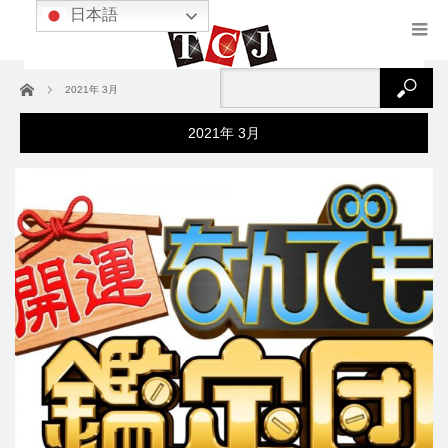
日本語
ホーム
2021年 3月
2021年 3月