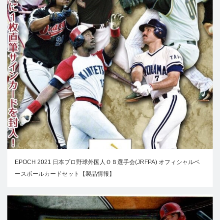
EPOCH 2021 日本プロ野球外国人ＯＢ選手会(JRFPA) オフィシャルベ
ースボールカードセット【製品情報】