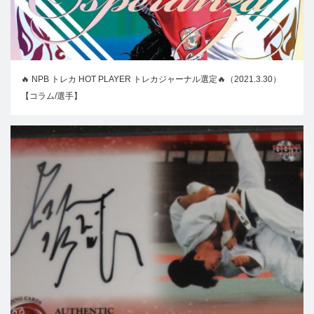
🔥 NPB トレカ HOT PLAYER トレカジャーナル選定🔥（2021.3.30）
【コラム/選手】