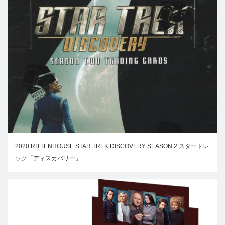
2020 RITTENHOUSE STAR TREK DISCOVERY SEASON 2 スタートレ
ック「ディスカバリー」