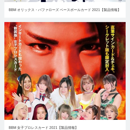
BBM オリックス・バファローズ ベースボールカード 2021【製品情報】
BBM 女子プロレスカード 2021【製品情報】