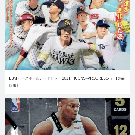
BBM ベースボールカードセット 2021『ICONS -PROGRESS- 』【製品
情報】