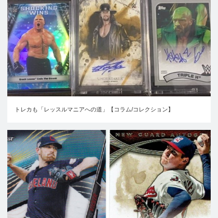
トレカも「レッスルマニアへの道」【コラム/コレクション】