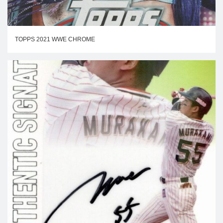
TOPPS 2021 WWE CHROME