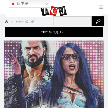
日本語
ホーム
2021年 1月 12日
2021年 1月 12日