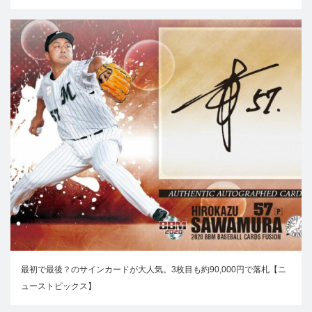
最初で最後？のサインカードが大人気。3枚目も約90,000円で落札【ニ
ューストピックス】