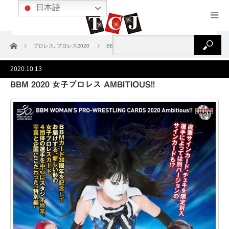
日本語
ホーム
プロレス
,
プロレス2020
BBM 2020 女子プロレス AMBITIOUS!!
2020.10.13
BBM 2020 女子プロレス AMBITIOUS!!