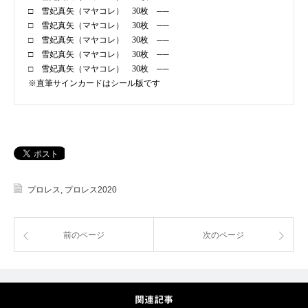
□ 雪妃真矢（マヤコレ） 30枚 ──
□ 雪妃真矢（マヤコレ） 30枚 ──
□ 雪妃真矢（マヤコレ） 30枚 ──
□ 雪妃真矢（マヤコレ） 30枚 ──
□ 雪妃真矢（マヤコレ） 30枚 ──
※直筆サインカードはシール版です
プロレス
,
プロレス2020
前のページ
次のページ
関連記事