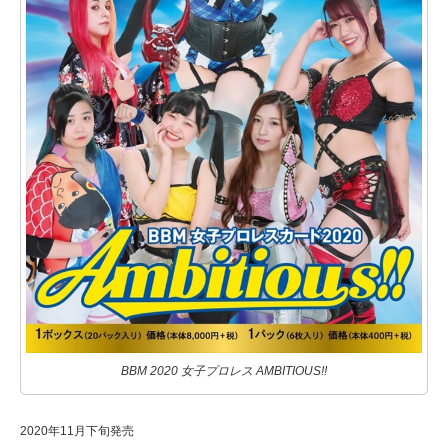
BBM 2020 女子プロレス AMBITIOUS!!
2020年11月下旬発売