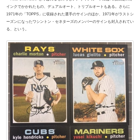
インクでかかれたもの、デュアルオート、トリプルオートもある。さらに
1971年の「TOPPS」に収録された選手のサインのほか、1971年がラストシ
ーズンになったワシントン・セネターズのメンバーのサインも封入されてい
る、という。