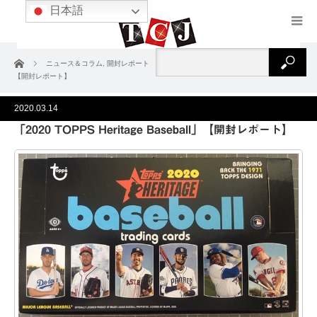
日本語
ホーム
ニュース＆コラム
,
開封レポート
「2020 TOPPS Heritage Baseball」
【開封レポート】
2020.03.14
「2020 TOPPS Heritage Baseball」【開封レポート】