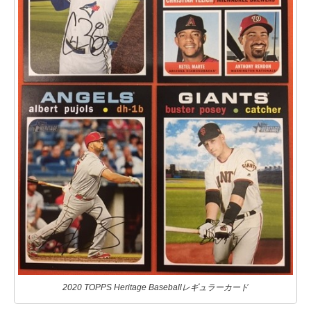
2020 TOPPS Heritage Baseballレギュラーカード