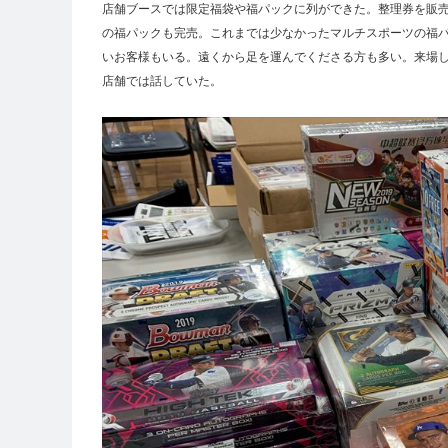
店舗ブースでは限定福袋や福パックに列ができた。整理券を販売
の福パックも完売。これまでは少なかったマルチスポーツの福
いお客様もいる。遠くから足を運んでくださる方も多い。来場
店舗では話していた。