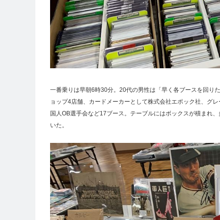
一番乗りは早朝6時30分。20代の男性は「早く各ブースを回り
ョップ4店舗、カードメーカーとして株式会社エポック社、グレ
国人OB選手会など17ブース。テーブルにはボックスが積まれ
いた。