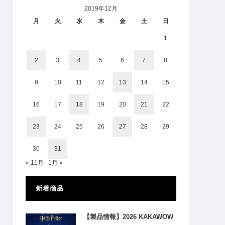
2019年12月
月
火
水
木
金
土
日
1
2
3
4
5
6
7
8
9
10
11
12
13
14
15
16
17
18
19
20
21
22
23
24
25
26
27
28
29
30
31
« 11月
1月 »
新着商品
【製品情報】2026 KAKAWOW