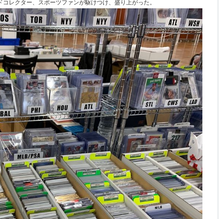
ードコレクター、スポーツファンが駆けつけ、盛り上がった。