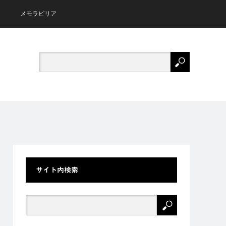
メモラビリア
サイト内検索