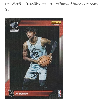
したら数年後、「NBA屈指の当たり年」と呼ばれる世代になるのかも知れ
ない。