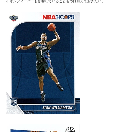
イオンフィーバーも影響していることもつけ加えておきたい。