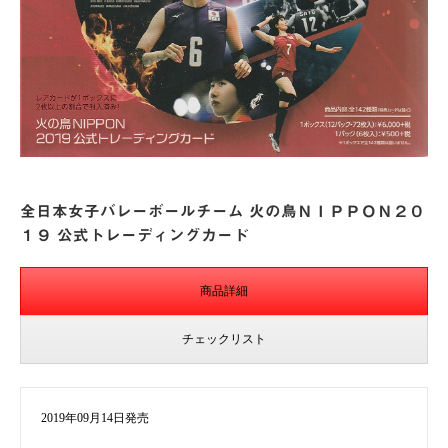
全日本女子バレーボールチーム 火の鳥ＮＩＰＰＯＮ２０
１９ 公式トレーディングカード
商品詳細
チェックリスト
2019年09月14日発売