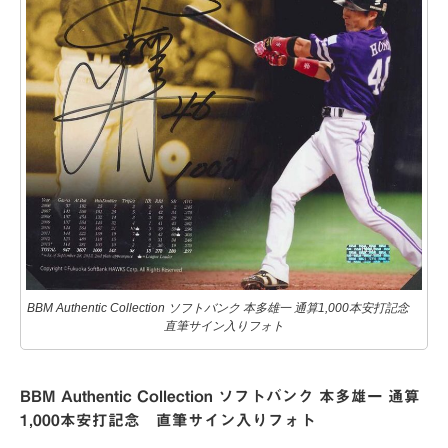
BBM Authentic Collection ソフトバンク 本多雄一 通算1,000本安打記念
直筆サイン入りフォト
BBM Authentic Collection ソフトバンク 本多雄一 通算
1,000本安打記念 直筆サイン入りフォト