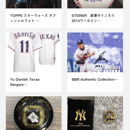
TOPPS スターウォーズ オフ
STEINER 直筆サイン入り
ィシャルフォト …
2014ワールドシ…
Yu Darvish Texas
BBM Authentic Collection…
Rangers…