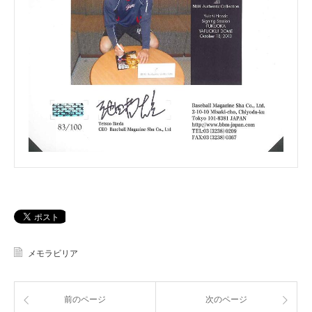
メモラビリア
前のページ
次のページ