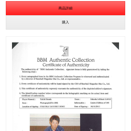
商品詳細
購入