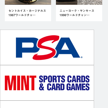
セントルイス・カージナルス
ニューヨーク・ヤンキース
1967ワールドチャ…
1996ワールドチャン…