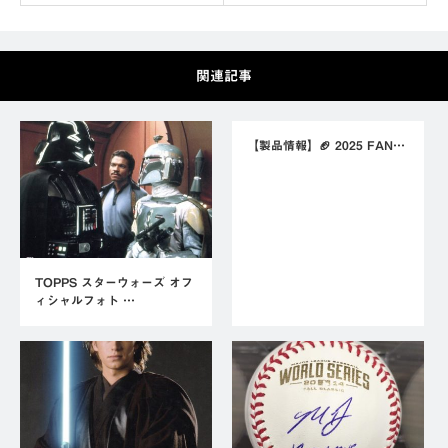
関連記事
【製品情報】🏈 2025 FAN…
TOPPS スターウォーズ オフ
ィシャルフォト …