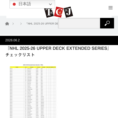
日本語
ホーム
『NHL 2025-26 UPPER DECK EXTENDED SERIES』チェックリスト
2026.06.2
『NHL 2025-26 UPPER DECK EXTENDED SERIES』
チェックリスト